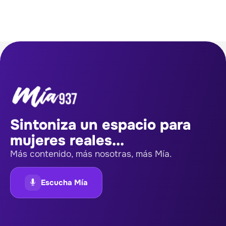
Sintoniza un espacio para
mujeres reales...
Más contenido, más nosotras, más Mía.
Escucha Mía