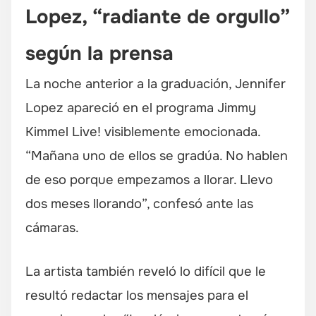
Lopez, “radiante de orgullo”
según la prensa
La noche anterior a la graduación, Jennifer
Lopez apareció en el programa
Jimmy
Kimmel Live!
visiblemente emocionada.
“Mañana uno de ellos se gradúa. No hablen
de eso porque empezamos a llorar. Llevo
dos meses llorando”, confesó ante las
cámaras.
La artista también reveló lo difícil que le
resultó redactar los mensajes para el