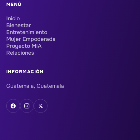
MENÚ
Inicio
Bienestar
Entretenimiento
Mujer Empoderada
Proyecto MIA
Relaciones
INFORMACIÓN
Guatemala, Guatemala