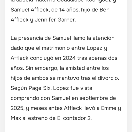
Samuel Affleck, de 14 años, hijo de Ben
Affleck y Jennifer Garner.
La presencia de Samuel llamó la atención
dado que el matrimonio entre Lopez y
Affleck concluyó en 2024 tras apenas dos
años. Sin embargo, la amistad entre los
hijos de ambos se mantuvo tras el divorcio.
Según Page Six, Lopez fue vista
comprando con Samuel en septiembre de
2025, y meses antes Affleck llevó a Emme y
Max al estreno de
El contador 2
.