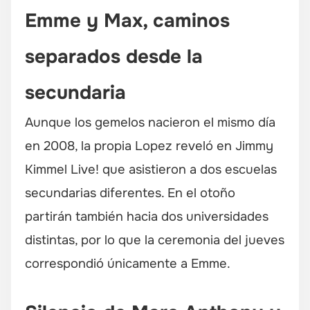
Emme y Max, caminos
separados desde la
secundaria
Aunque los gemelos nacieron el mismo día
en 2008, la propia Lopez reveló en
Jimmy
Kimmel Live!
que asistieron a dos escuelas
secundarias diferentes. En el otoño
partirán también hacia dos universidades
distintas, por lo que la ceremonia del jueves
correspondió únicamente a Emme.