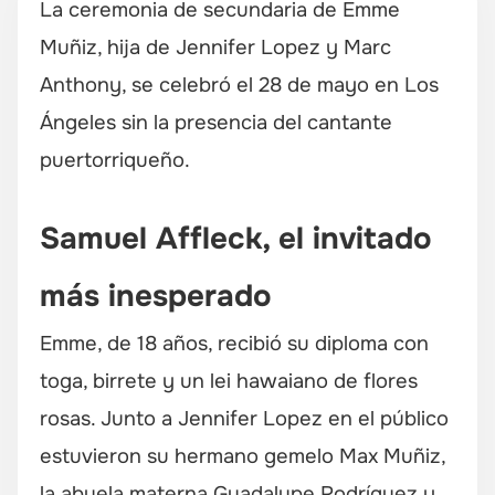
La ceremonia de secundaria de Emme
Muñiz, hija de Jennifer Lopez y Marc
Anthony, se celebró el 28 de mayo en Los
Ángeles sin la presencia del cantante
puertorriqueño.
Samuel Affleck, el invitado
más inesperado
Emme, de 18 años, recibió su diploma con
toga, birrete y un lei hawaiano de flores
rosas. Junto a Jennifer Lopez en el público
estuvieron su hermano gemelo Max Muñiz,
la abuela materna Guadalupe Rodríguez y