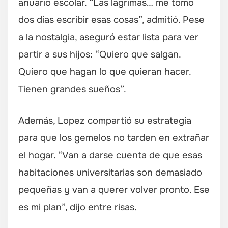
anuario escolar. “Las lágrimas… me tomó
dos días escribir esas cosas”, admitió. Pese
a la nostalgia, aseguró estar lista para ver
partir a sus hijos: “Quiero que salgan.
Quiero que hagan lo que quieran hacer.
Tienen grandes sueños”.
Además, Lopez compartió su estrategia
para que los gemelos no tarden en extrañar
el hogar. “Van a darse cuenta de que esas
habitaciones universitarias son demasiado
pequeñas y van a querer volver pronto. Ese
es mi plan”, dijo entre risas.