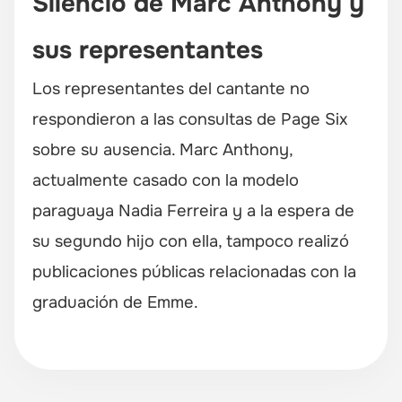
Silencio de Marc Anthony y
sus representantes
Los representantes del cantante no
respondieron a las consultas de Page Six
sobre su ausencia. Marc Anthony,
actualmente casado con la modelo
paraguaya Nadia Ferreira y a la espera de
su segundo hijo con ella, tampoco realizó
publicaciones públicas relacionadas con la
graduación de Emme.