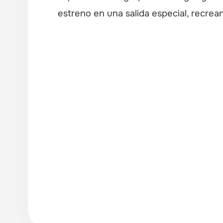
estreno en una salida especial, recrean