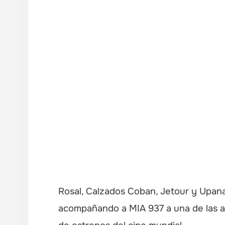
Rosal, Calzados Coban, Jetour y Upana
acompañando a MIA 937 a una de las a