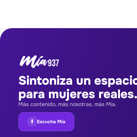
Sintoniza un espaci
para mujeres reales.
Más contenido, más nosotras, más Mía.
Escucha Mía