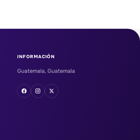
INFORMACIÓN
Guatemala, Guatemala