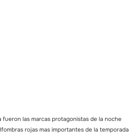
 fueron las marcas protagonistas de la noche
lfombras rojas mas importantes de la temporada