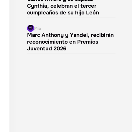
Cynthia, celebran el tercer
cumpleaños de su hijo León
Mía
Marc Anthony y Yandel, recibirán
reconocimiento en Premios
Juventud 2026