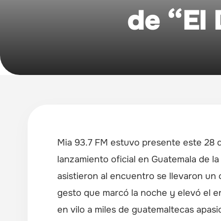
de “El 
Mia 93.7 FM estuvo presente este 28 d
lanzamiento oficial en Guatemala de la
asistieron al encuentro se llevaron un
gesto que marcó la noche y elevó el en
en vilo a miles de guatemaltecas apasi