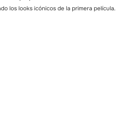
do los looks icónicos de la primera película.