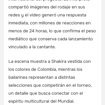
compartió imágenes del rodaje en sus
redes y el video generó una respuesta
inmediata, con millones de reacciones en
menos de 24 horas, lo que confirma el peso
mediático que conserva cada lanzamiento
vinculado a la cantante.
La escena muestra a Shakira vestida con
los colores de Colombia, mientras los
bailarines representan a distintas
selecciones que competirán en el torneo,
un detalle que busca conectar con el
espíritu multicultural del Mundial.