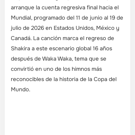
arranque la cuenta regresiva final hacia el
Mundial, programado del 11 de junio al 19 de
julio de 2026 en Estados Unidos, México y
Canadá. La canción marca el regreso de
Shakira a este escenario global 16 años
después de Waka Waka, tema que se
convirtió en uno de los himnos más
reconocibles de la historia de la Copa del
Mundo.