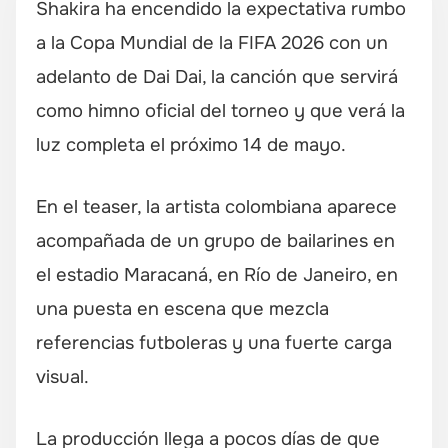
Shakira ha encendido la expectativa rumbo
a la Copa Mundial de la FIFA 2026 con un
adelanto de Dai Dai, la canción que servirá
como himno oficial del torneo y que verá la
luz completa el próximo 14 de mayo.
En el teaser, la artista colombiana aparece
acompañada de un grupo de bailarines en
el estadio Maracaná, en Río de Janeiro, en
una puesta en escena que mezcla
referencias futboleras y una fuerte carga
visual.
La producción llega a pocos días de que