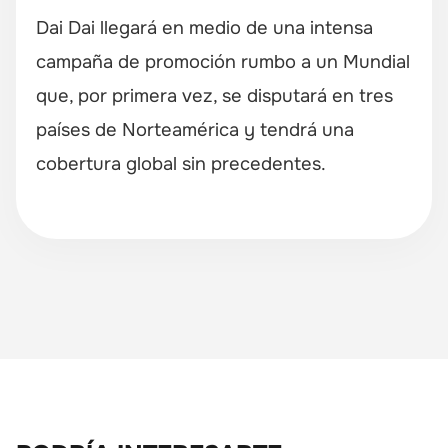
Dai Dai llegará en medio de una intensa
campaña de promoción rumbo a un Mundial
que, por primera vez, se disputará en tres
países de Norteamérica y tendrá una
cobertura global sin precedentes.