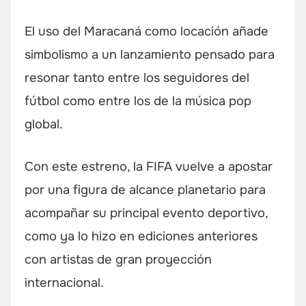
El uso del Maracaná como locación añade
simbolismo a un lanzamiento pensado para
resonar tanto entre los seguidores del
fútbol como entre los de la música pop
global.
Con este estreno, la FIFA vuelve a apostar
por una figura de alcance planetario para
acompañar su principal evento deportivo,
como ya lo hizo en ediciones anteriores
con artistas de gran proyección
internacional.