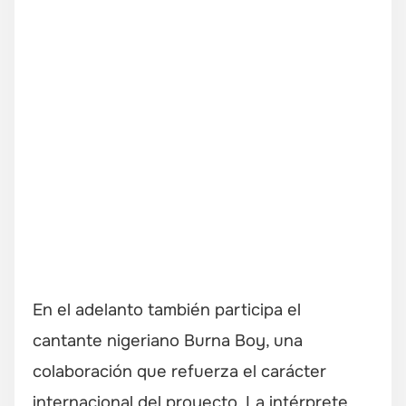
En el adelanto también participa el
cantante nigeriano Burna Boy, una
colaboración que refuerza el carácter
internacional del proyecto. La intérprete