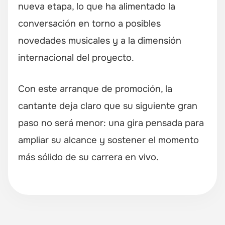
nueva etapa, lo que ha alimentado la
conversación en torno a posibles
novedades musicales y a la dimensión
internacional del proyecto.
Con este arranque de promoción, la
cantante deja claro que su siguiente gran
paso no será menor: una gira pensada para
ampliar su alcance y sostener el momento
más sólido de su carrera en vivo.