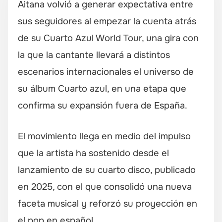
Aitana volvió a generar expectativa entre
sus seguidores al empezar la cuenta atrás
de su Cuarto Azul World Tour, una gira con
la que la cantante llevará a distintos
escenarios internacionales el universo de
su álbum Cuarto azul, en una etapa que
confirma su expansión fuera de España.
El movimiento llega en medio del impulso
que la artista ha sostenido desde el
lanzamiento de su cuarto disco, publicado
en 2025, con el que consolidó una nueva
faceta musical y reforzó su proyección en
el pop en español.