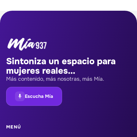
Sintoniza un espacio para
mujeres reales...
Más contenido, más nosotras, más Mía.
Escucha Mía
MENÚ