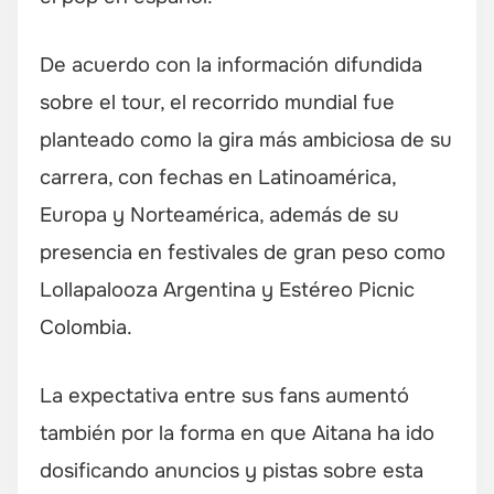
De acuerdo con la información difundida
sobre el tour, el recorrido mundial fue
planteado como la gira más ambiciosa de su
carrera, con fechas en Latinoamérica,
Europa y Norteamérica, además de su
presencia en festivales de gran peso como
Lollapalooza Argentina y Estéreo Picnic
Colombia.
La expectativa entre sus fans aumentó
también por la forma en que Aitana ha ido
dosificando anuncios y pistas sobre esta