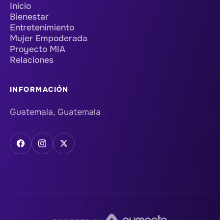
Inicio
Bienestar
Entretenimiento
Mujer Empoderada
Proyecto MIA
Relaciones
INFORMACIÓN
Guatemala, Guatemala