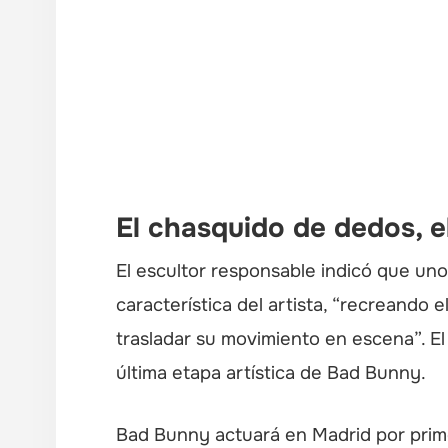
El chasquido de dedos, e
El escultor responsable indicó que uno 
característica del artista, “recreando
trasladar su movimiento en escena”. El
última etapa artística de Bad Bunny.
Bad Bunny actuará en Madrid por prim