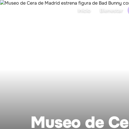
Inicio
Bienestar
Museo de Cer