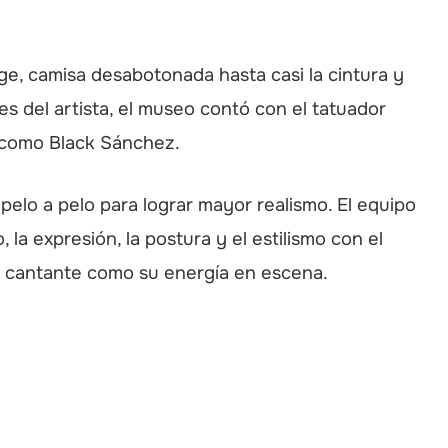
ige, camisa desabotonada hasta casi la cintura y
jes del artista, el museo contó con el tatuador
 como Black Sánchez.
 pelo a pelo para lograr mayor realismo. El equipo
, la expresión, la postura y el estilismo con el
el cantante como su energía en escena.