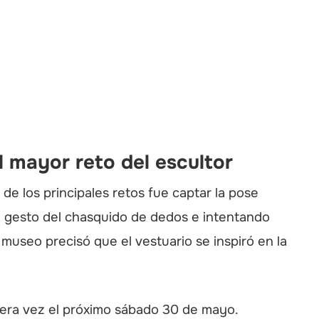
l mayor reto del escultor
de los principales retos fue captar la pose
 el gesto del chasquido de dedos e intentando
 museo precisó que el vestuario se inspiró en la
era vez el próximo sábado 30 de mayo.