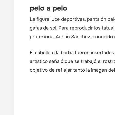
pelo a pelo
La figura luce deportivas, pantalón be
gafas de sol. Para reproducir los tatua
profesional Adrián Sánchez, conocido
El cabello y la barba fueron insertados
artístico señaló que se trabajó el rostro
objetivo de reflejar tanto la imagen d