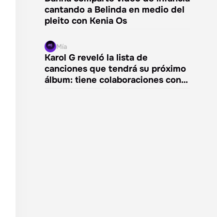
cantando a Belinda en medio del
pleito con Kenia Os
Mía
Karol G reveló la lista de
canciones que tendrá su próximo
álbum: tiene colaboraciones con…