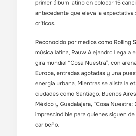
primer álbum latino en colocar 15 canc
antecedente que eleva la expectativa 
críticos.
Reconocido por medios como Rolling 
música latina, Rauw Alejandro llega a 
gira mundial “Cosa Nuestra”, con arena
Europa, entradas agotadas y una pues
energía urbana. Mientras se alista la e
ciudades como Santiago, Buenos Aires
México y Guadalajara, “Cosa Nuestra: 
imprescindible para quienes siguen de 
caribeño.