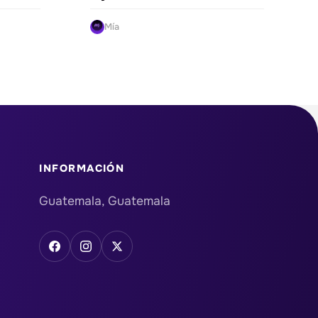
Mía
INFORMACIÓN
Guatemala, Guatemala