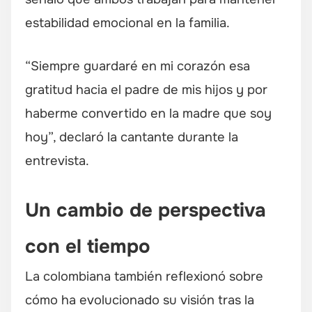
estabilidad emocional en la familia.
“Siempre guardaré en mi corazón esa
gratitud hacia el padre de mis hijos y por
haberme convertido en la madre que soy
hoy”, declaró la cantante durante la
entrevista.
Un cambio de perspectiva
con el tiempo
La colombiana también reflexionó sobre
cómo ha evolucionado su visión tras la