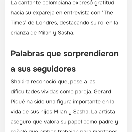
La cantante colombiana expresó gratitud
hacia su expareja en entrevista con ‘The
Times’ de Londres, destacando su rol en la
crianza de Milan y Sasha.
Palabras que sorprendieron
a sus seguidores
Shakira reconoció que, pese a las
dificultades vividas como pareja, Gerard
Piqué ha sido una figura importante en la
vida de sus hijos Milan y Sasha. La artista
aseguró que valora su papel como padre y
señaló que ambos trabajan para mantener