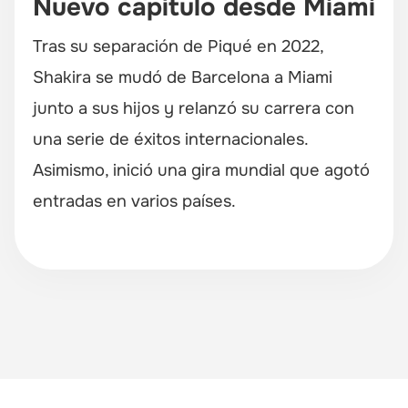
Nuevo capítulo desde Miami
Tras su separación de Piqué en 2022,
Shakira se mudó de Barcelona a Miami
junto a sus hijos y relanzó su carrera con
una serie de éxitos internacionales.
Asimismo, inició una gira mundial que agotó
entradas en varios países.