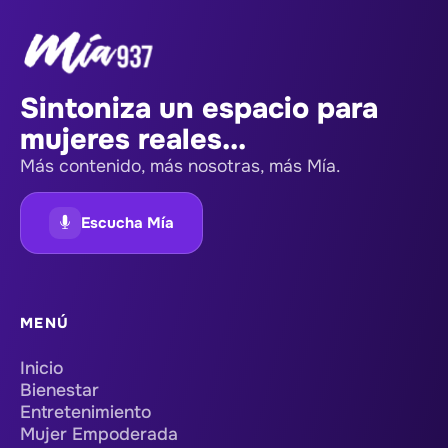
Sintoniza un espacio para
mujeres reales...
Más contenido, más nosotras, más Mía.
Escucha Mía
MENÚ
Inicio
Bienestar
Entretenimiento
Mujer Empoderada