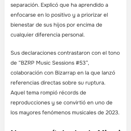
separación. Explicó que ha aprendido a
enfocarse en lo positivo y a priorizar el
bienestar de sus hijos por encima de
cualquier diferencia personal.
Sus declaraciones contrastaron con el tono
de “BZRP Music Sessions #53”,
colaboración con Bizarrap en la que lanzó
referencias directas sobre su ruptura.
Aquel tema rompió récords de
reproducciones y se convirtió en uno de
los mayores fenómenos musicales de 2023.