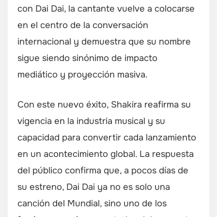
con Dai Dai, la cantante vuelve a colocarse
en el centro de la conversación
internacional y demuestra que su nombre
sigue siendo sinónimo de impacto
mediático y proyección masiva.
Con este nuevo éxito, Shakira reafirma su
vigencia en la industria musical y su
capacidad para convertir cada lanzamiento
en un acontecimiento global. La respuesta
del público confirma que, a pocos días de
su estreno, Dai Dai ya no es solo una
canción del Mundial, sino uno de los