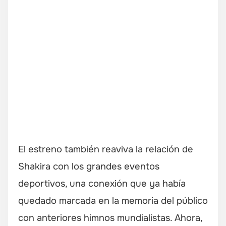
El estreno también reaviva la relación de
Shakira con los grandes eventos
deportivos, una conexión que ya había
quedado marcada en la memoria del público
con anteriores himnos mundialistas. Ahora,