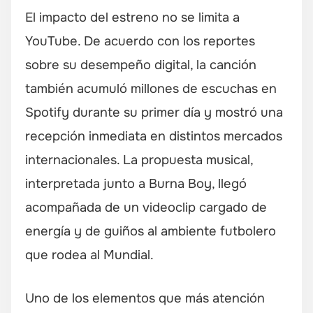
El impacto del estreno no se limita a
YouTube. De acuerdo con los reportes
sobre su desempeño digital, la canción
también acumuló millones de escuchas en
Spotify durante su primer día y mostró una
recepción inmediata en distintos mercados
internacionales. La propuesta musical,
interpretada junto a Burna Boy, llegó
acompañada de un videoclip cargado de
energía y de guiños al ambiente futbolero
que rodea al Mundial.
Uno de los elementos que más atención