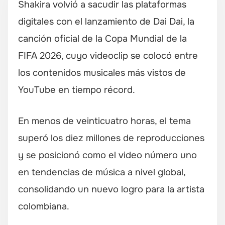
Shakira volvió a sacudir las plataformas
digitales con el lanzamiento de Dai Dai, la
canción oficial de la Copa Mundial de la
FIFA 2026, cuyo videoclip se colocó entre
los contenidos musicales más vistos de
YouTube en tiempo récord.
En menos de veinticuatro horas, el tema
superó los diez millones de reproducciones
y se posicionó como el video número uno
en tendencias de música a nivel global,
consolidando un nuevo logro para la artista
colombiana.