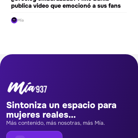
publica video que emocionó a sus fans
Mía
Sintoniza un espacio para
mujeres reales...
Más contenido, más nosotras, más Mía.