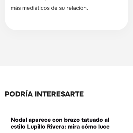
más mediáticos de su relación.
PODRÍA INTERESARTE
ENTRETENIMIENTO
Nodal aparece con brazo tatuado al
estilo Lupillo Rivera: mira cómo luce