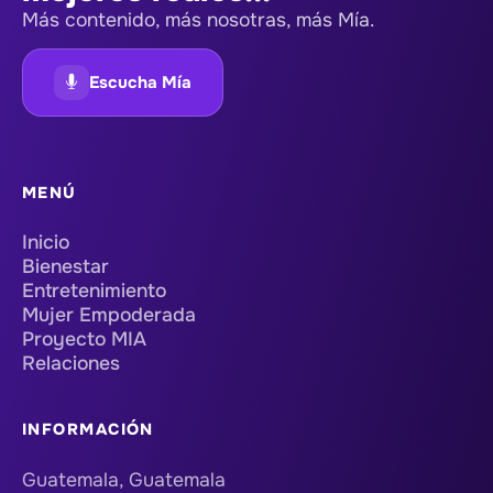
Más contenido, más nosotras, más Mía.
Escucha Mía
MENÚ
Inicio
Bienestar
Entretenimiento
Mujer Empoderada
Proyecto MIA
Relaciones
INFORMACIÓN
Guatemala, Guatemala