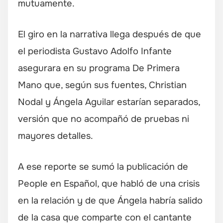
mutuamente.
El giro en la narrativa llega después de que
el periodista Gustavo Adolfo Infante
asegurara en su programa De Primera
Mano que, según sus fuentes, Christian
Nodal y Ángela Aguilar estarían separados,
versión que no acompañó de pruebas ni
mayores detalles.
A ese reporte se sumó la publicación de
People en Español, que habló de una crisis
en la relación y de que Ángela habría salido
de la casa que comparte con el cantante