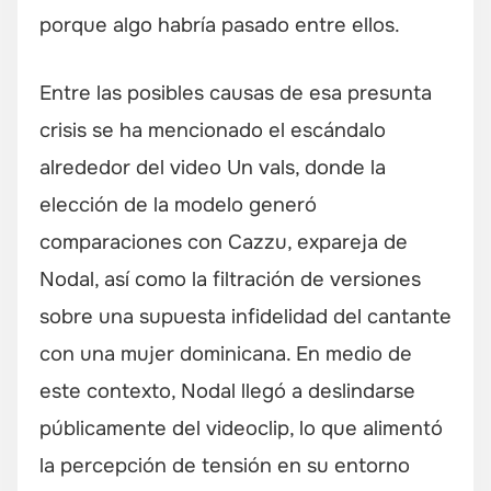
porque algo habría pasado entre ellos.
Entre las posibles causas de esa presunta
crisis se ha mencionado el escándalo
alrededor del video Un vals, donde la
elección de la modelo generó
comparaciones con Cazzu, expareja de
Nodal, así como la filtración de versiones
sobre una supuesta infidelidad del cantante
con una mujer dominicana. En medio de
este contexto, Nodal llegó a deslindarse
públicamente del videoclip, lo que alimentó
la percepción de tensión en su entorno