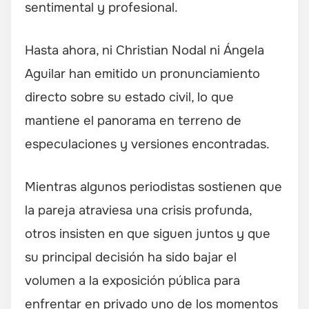
sentimental y profesional.
Hasta ahora, ni Christian Nodal ni Ángela
Aguilar han emitido un pronunciamiento
directo sobre su estado civil, lo que
mantiene el panorama en terreno de
especulaciones y versiones encontradas.
Mientras algunos periodistas sostienen que
la pareja atraviesa una crisis profunda,
otros insisten en que siguen juntos y que
su principal decisión ha sido bajar el
volumen a la exposición pública para
enfrentar en privado uno de los momentos