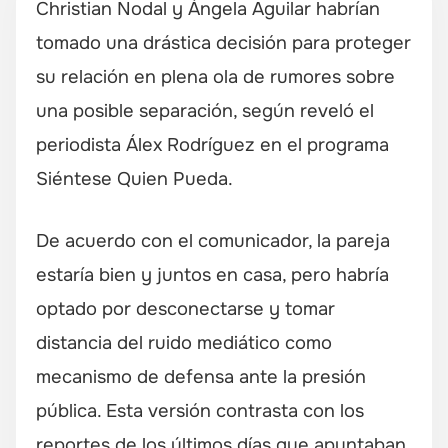
Christian Nodal y Ángela Aguilar habrían
tomado una drástica decisión para proteger
su relación en plena ola de rumores sobre
una posible separación, según reveló el
periodista Álex Rodríguez en el programa
Siéntese Quien Pueda.
De acuerdo con el comunicador, la pareja
estaría bien y juntos en casa, pero habría
optado por desconectarse y tomar
distancia del ruido mediático como
mecanismo de defensa ante la presión
pública. Esta versión contrasta con los
reportes de los últimos días que apuntaban