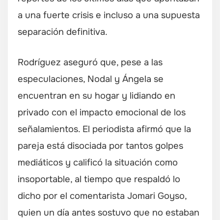
a una fuerte crisis e incluso a una supuesta
separación definitiva.
Rodríguez aseguró que, pese a las
especulaciones, Nodal y Ángela se
encuentran en su hogar y lidiando en
privado con el impacto emocional de los
señalamientos. El periodista afirmó que la
pareja está disociada por tantos golpes
mediáticos y calificó la situación como
insoportable, al tiempo que respaldó lo
dicho por el comentarista Jomari Goyso,
quien un día antes sostuvo que no estaban