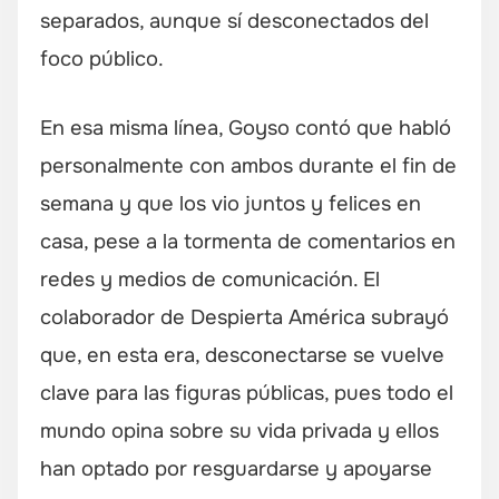
separados, aunque sí desconectados del
foco público.
En esa misma línea, Goyso contó que habló
personalmente con ambos durante el fin de
semana y que los vio juntos y felices en
casa, pese a la tormenta de comentarios en
redes y medios de comunicación. El
colaborador de Despierta América subrayó
que, en esta era, desconectarse se vuelve
clave para las figuras públicas, pues todo el
mundo opina sobre su vida privada y ellos
han optado por resguardarse y apoyarse